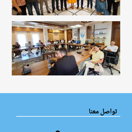
تواصل معنا