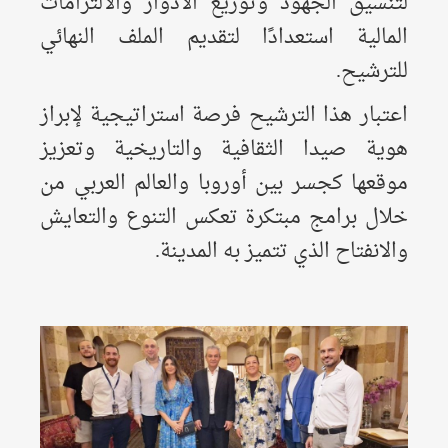
لتنسيق الجهود وتوزيع الأدوار والالتزامات
المالية استعدادًا لتقديم الملف النهائي
للترشيح.
اعتبار هذا الترشيح فرصة استراتيجية لإبراز
هوية صيدا الثقافية والتاريخية وتعزيز
موقعها كجسر بين أوروبا والعالم العربي من
خلال برامج مبتكرة تعكس التنوع والتعايش
والانفتاح الذي تتميز به المدينة.