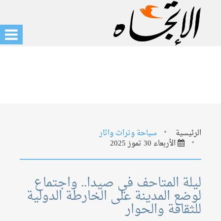
الرئيسية
سياحة وتراث واثار
الأربعاء 30 تموز 2025
ليلة المتاحف في صيدا.. واجتماع
لوضع المدينة على الخارطة الدولية
للثقافة والحوار