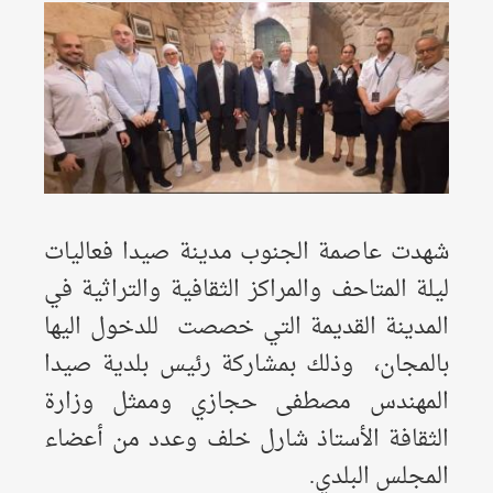
شهدت عاصمة الجنوب مدينة صيدا
فعاليات
ليلة المتاحف والمراكز الثقافية والتراثية في
المدينة القديمة التي خصصت للدخول اليها
بالمجان، وذلك بمشاركة رئيس بلدية صيدا
المهندس مصطفى حجازي و
ممثل وزارة
الثقافة الأستاذ شارل خلف وعدد من أعضاء
المجلس البلدي
.