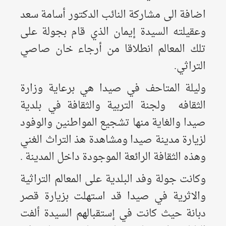
اضافة الى مشاركة النائب الدكتور أسامة سعد
وعقيلته السيدة إيمان الذي قام بجولة على
تلك المعالم انطلاقا من أرجاء
خان صاصي
التراثي.
وليلة المتاحف في صيدا هي برعاية وزارة
الثقافه ولجنة التربية والثقافة في بلدية
صيدا والغاية منها تشجيع المواطنين والوفود
لزيارة مدينة صيدا ومشاهدة هذ التراث الغني
وهذه الثقافة الرائعة الموجودة داخل المدينة .
وكانت جولة وفد البلدية على المعالم التراثية
و
الاثرية في صيدا قد استهلت بزيارة قصر
دبانة حيث كانت في إستقبالهم
السيدة ألفت