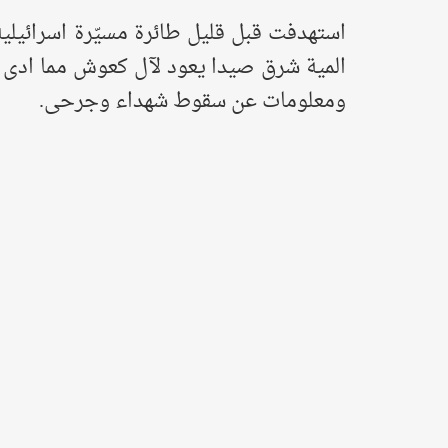
استهدفت قبل قليل طائرة مسيّرة اسرائيلية
المية شرق صيدا يعود لآل كعوش مما ادى الى
ومعلومات عن سقوط شهداء وجرحى.