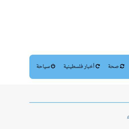
صحة
أخبار فلسطينية
سياحة