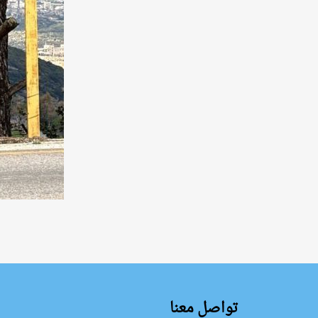
تواصل معنا