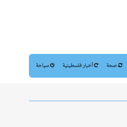
صحة
أخبار فلسطينية
سياحة