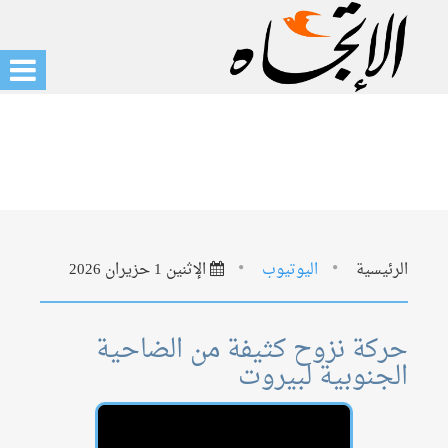
الرئيسية
اليوتيوب
الإثنين 1 حزيران 2026
حركة نزوح كثيفة من الضاحية
الجنوبية لبيروت