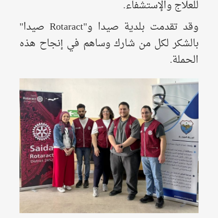
للعلاج والإستشفاء.
وقد تقدمت بلدية صيدا و"Rotaract صيدا"
بالشكر لكل من شارك وساهم في إنجاح هذه
الحملة.