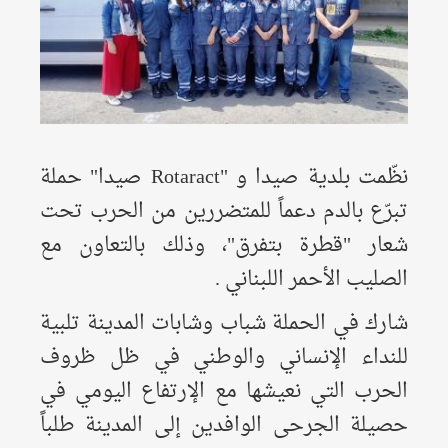
نظّمت بلدية صيدا و "Rotaract
صيدا" حملة
تبرّع بالدم دعماً للمتضررين من الحرب تحت
شعار "قطرة بتفرق"، وذلك بالتعاون مع
الصليب الأحمر اللبناني .
شارك في الحملة شباب وشابات المدينة تلبية
للنداء الإنساني والوطني في ظل ظروف
الحرب التي نعيشها مع الإرتفاع اليومي في
حصيلة الجرحى الوافدين إلى المدينة طلباً