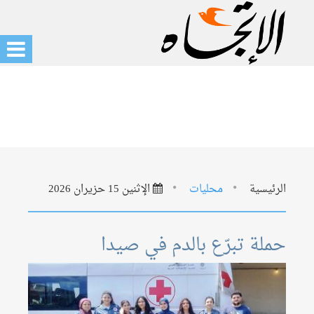
الرئيسية
محليات
الإثنين 15 حزيران 2026
حملة تبرّع بالدم في صيدا