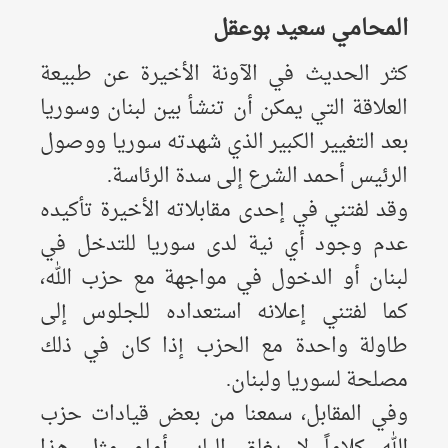
المحامي سعيد بوعقل
كثر الحديث في الآونة الأخيرة عن طبيعة
العلاقة التي يمكن أن تنشأ بين لبنان وسوريا
بعد التغيير الكبير الذي شهدته سوريا ووصول
الرئيس أحمد الشرع إلى سدة الرئاسة.
وقد لفتني في إحدى مقابلاته الأخيرة تأكيده
عدم وجود أي نية لدى سوريا للتدخل في
لبنان أو الدخول في مواجهة مع حزب الله،
كما لفتني إعلانه استعداده للجلوس إلى
طاولة واحدة مع الحزب إذا كان في ذلك
مصلحة لسوريا ولبنان.
وفي المقابل، سمعنا من بعض قيادات حزب