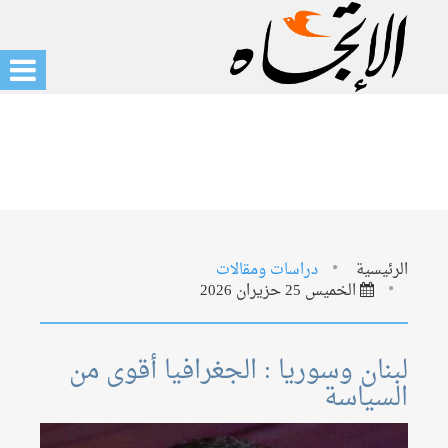
الرئيسية
دراسات ومقالات
الخميس 25 حزيران 2026
لبنان وسوريا : الجغرافيا أقوى من
السياسة