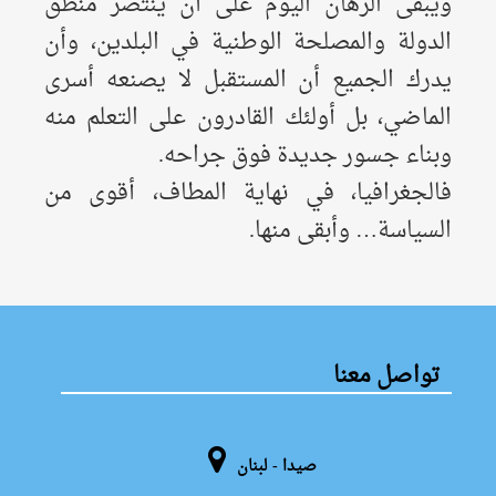
ويبقى الرهان اليوم على أن ينتصر منطق
الدولة والمصلحة الوطنية في البلدين، وأن
يدرك الجميع أن المستقبل لا يصنعه أسرى
الماضي، بل أولئك القادرون على التعلم منه
وبناء جسور جديدة فوق جراحه.
فالجغرافيا، في نهاية المطاف، أقوى من
السياسة… وأبقى منها.
تواصل معنا
صيدا - لبنان