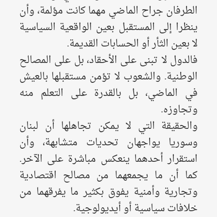
الطرفان جراح الماضي مهما كانت مؤلمة، وأن
ينظرا إلى المستقبل بعين الواقعية السياسية
لا بعين الثأر أو الحسابات القديمة.
فالدول لا تبنى على الأحقاد، بل على المصالح
الوطنية. والشعوب لا تؤمن مستقبلها بالعيش
في الماضي، بل بالقدرة على التعلم منه
وتجاوزه.
والحقيقة التي لا يمكن تجاهلها أن لبنان
وسوريا يواجهان تحديات متشابهة، وأن
استقرار أحدهما ينعكس مباشرة على الآخر.
كما أن ما يجمعهما من مصالح اقتصادية
وتجارية وأمنية يفوق بكثير ما يفرقهما من
خلافات سياسية أو أيديولوجية.