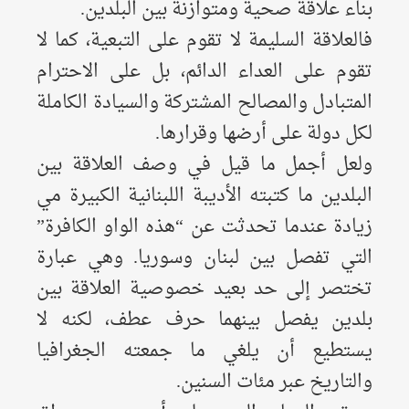
بناء علاقة صحية ومتوازنة بين البلدين.
فالعلاقة السليمة لا تقوم على التبعية، كما لا
تقوم على العداء الدائم، بل على الاحترام
المتبادل والمصالح المشتركة والسيادة الكاملة
لكل دولة على أرضها وقرارها.
ولعل أجمل ما قيل في وصف العلاقة بين
البلدين ما كتبته الأديبة اللبنانية الكبيرة مي
زيادة عندما تحدثت عن “هذه الواو الكافرة”
التي تفصل بين لبنان وسوريا. وهي عبارة
تختصر إلى حد بعيد خصوصية العلاقة بين
بلدين يفصل بينهما حرف عطف، لكنه لا
يستطيع أن يلغي ما جمعته الجغرافيا
والتاريخ عبر مئات السنين.