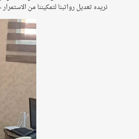
نريده تعديل رواتبنا لتمكيننا من الاستمرار 