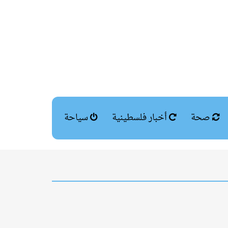
صحة
أخبار فلسطينية
سياحة