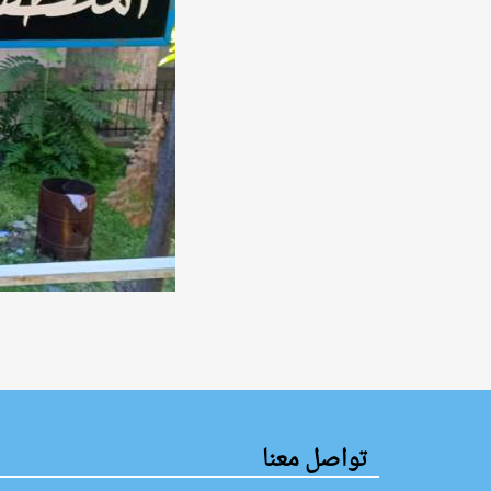
تواصل معنا