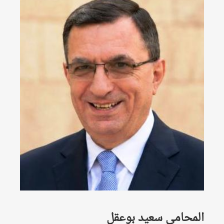
المحامي سعيد بوعقل