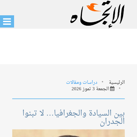
الرئيسية
دراسات ومقالات
الجمعة 3 تموز 2026
بين السيادة والجغرافيا… لا تبنوا
الجدران