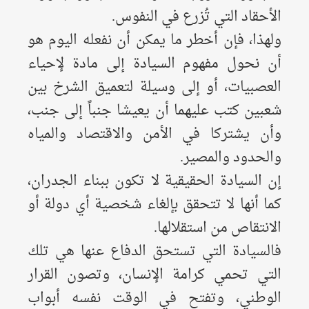
الأحقاد التي تُزرع في النفوس.
ولهذا، فإن أخطر ما يمكن أن نفعله اليوم هو
أن نحول مفهوم السيادة إلى مادة لإحياء
العصبيات، أو إلى وسيلة لتعميق الشرخ بين
شعبين كتب عليهما أن يعيشا جنباً إلى جنب،
وأن يشتركا في الأمن والاقتصاد والمياه
والحدود والمصير.
إن السيادة الحقيقية لا تكون ببناء الجدران،
كما أنها لا تتحقق بإلغاء شخصية أي دولة أو
الانتقاص من استقلالها.
فالسيادة التي تستحق الدفاع عنها هي تلك
التي تحمي كرامة الإنسان، وتصون القرار
الوطني، وتفتح في الوقت نفسه أبواب