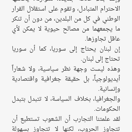
الاحترام المتبادل، وتقوم على استقلال القرار
الوطني في كل من البلدين، من دون أن تنكر
ما يجمعهما من مصالح حيوية لا يمكن لأي
عاقل تجاوزها.
إن لبنان يحتاج إلى سوريا، كما أن سوريا
تحتاج إلى لبنان.
وهذه ليست وجهة نظر سياسية، ولا شعاراً
أيديولوجياً، بل حقيقة جغرافية واقتصادية
وإنسانية.
والجغرافيا، بخلاف السياسة، لا تتبدل بتبدل
الحكومات.
لقد علمتنا التجارب أن الشعوب تستطيع أن
تتجاوز الحروب، لكنها لا تتجاوز بسهولة