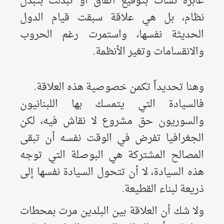
عابرة نشأت بتوقيع اتفاق أو تبدلت بتبدل
نظام، بل هي علاقة سبقت قيام الدول
الحديثة نفسها، واستمرت رغم الحروب
والانقسامات وتغير الأنظمة.
وهنا تحديداً تكمن خصوصية هذه العلاقة.
فالسيادة التي يتمسك بها اللبنانيون
والسوريون حق مشروع لا نقاش فيه، لكن
الجغرافيا تفرض في الوقت نفسه أن تبقى
المصالح المشتركة هي البوصلة التي توجه
هذه السيادة، لا أن تتحول السيادة نفسها إلى
ذريعة لبناء القطيعة.
ولا شك أن العلاقة بين البلدين مرت بمحطات