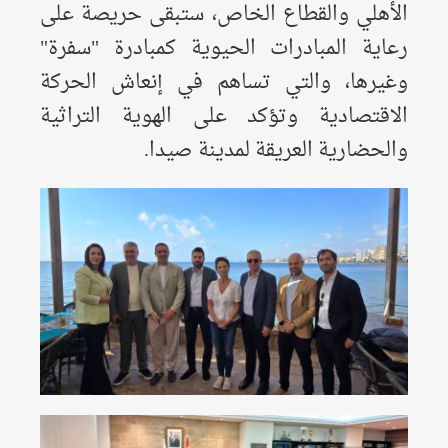
الأهلي والقطاع الخاص، ستبقى حريصة على
رعاية المبادرات الحيوية كمبادرة "سفرة"
وغيرها، والتي تساهم في إنعاش الحركة
الاقتصادية وتؤكد على الهوية التراثية
والحضارية العريقة لمدينة صيدا.