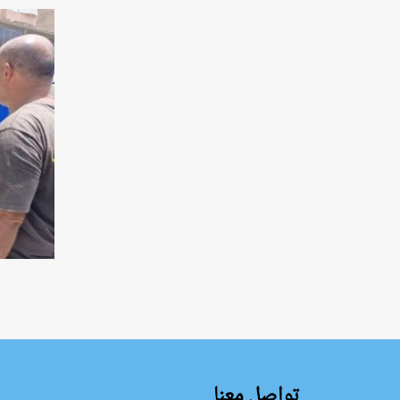
تواصل معنا