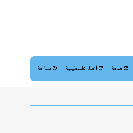
صحة
أخبار فلسطينية
سياحة