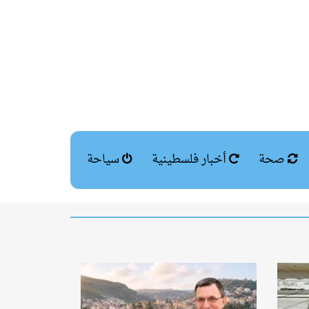
صحة
أخبار فلسطينية
سياحة