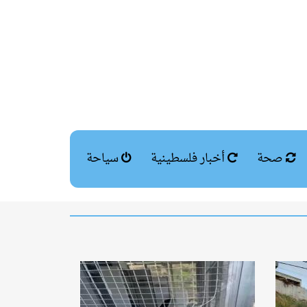
صحة
أخبار فلسطينية
سياحة