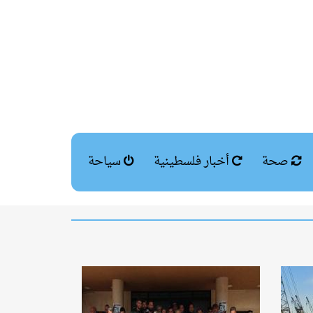
صحة
أخبار فلسطينية
سياحة