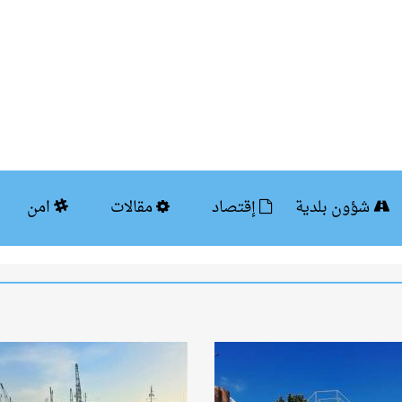
شؤون بلدية
إقتصاد
مقالات
امن